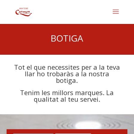
BOTIGA
Tot el que necessites per a la teva
llar ho trobaràs a la nostra
botiga.
Tenim les millors marques. La
qualitat al teu servei.