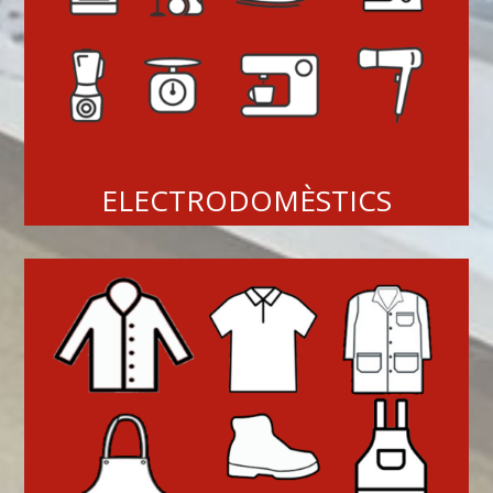
ELECTRODOMÈSTICS