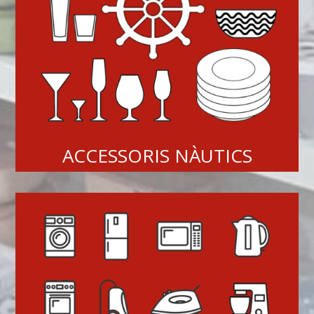
ACCESSORIS NÀUTICS