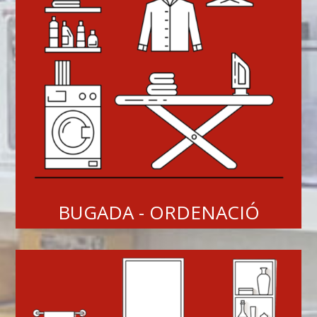
BUGADA - ORDENACIÓ